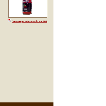
Descargar información en PDF